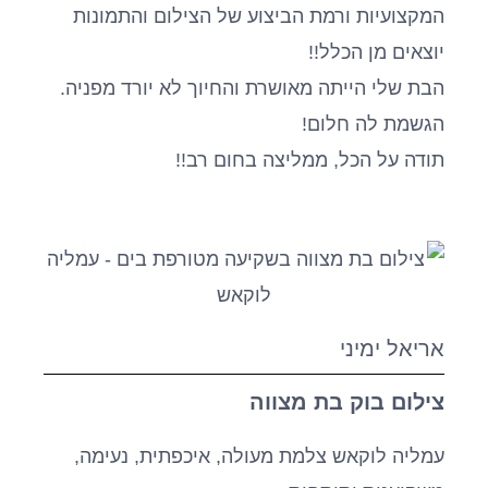
המקצועיות ורמת הביצוע של הצילום והתמונות
יוצאים מן הכלל!!
הבת שלי הייתה מאושרת והחיוך לא יורד מפניה.
הגשמת לה חלום!
תודה על הכל, ממליצה בחום רב!!
אריאל ימיני
צילום בוק בת מצווה
עמליה לוקאש צלמת מעולה, איכפתית, נעימה,