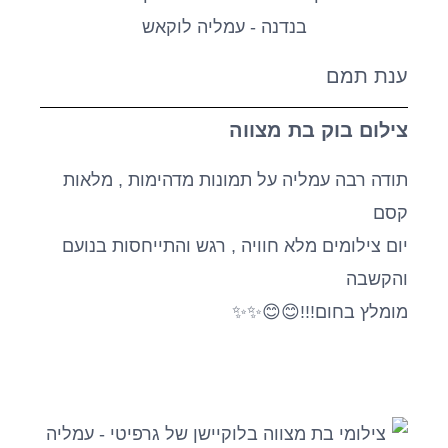
ענת תמם
צילום בוק בת מצווה
תודה רבה עמליה על תמונות מדהימות , מלאות
קסם
יום צילומים מלא חוויה , רגש והתייחסות בנועם
והקשבה
מומלץ בחום!!!😊😊✨✨