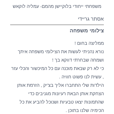
אסתר גריידי
צילומי משפחה
ממליצה בחום !
נורא נהניתי לעשות את הצילומי משפחה איתך
ושמחה שבחרתי דווקא בך !
כי לא רק שבאת מוכנה עם כל המיכשור והכלי עזר
, עשית לנו פשוט חוויה .
הילדות שלי התחברו אליך בצ'יק , הזרמת אותן
הצחקת אותן הבאת רעיונות מגניבים כדי
שהתמונות יצאו טבעיות ושנוכל להביע את כל
הכימיה שלנו בתוכן .