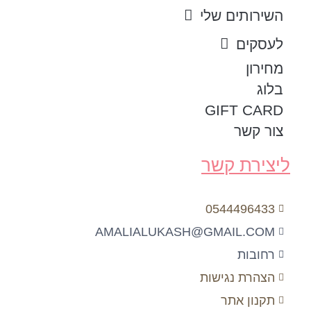
השירותים שלי
לעסקים
מחירון
בלוג
GIFT CARD
צור קשר
ליצירת קשר
0544496433
AMALIALUKASH@GMAIL.COM
רחובות
הצהרת נגישות
תקנון אתר