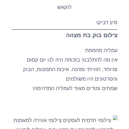
סיון דביקו
צילום בוק בת מצווה
עמליה מהממת
אין מה להתלבט! בזכותה היה לנו יום קסום
ומיוחד, חווייתי ומהנה. איכות התמונות, הבוק
והסרטונים היו משולמים
שמחים ומודים מאוד לעמליה המדהימה!