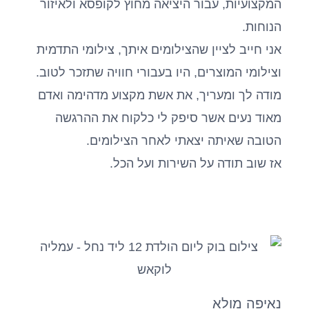
המקצועיות, עבור היציאה מחוץ לקופסא ולאיזור
הנוחות.
אני חייב לציין שהצילומים איתך, צילומי התדמית
וצילומי המוצרים, היו בעבורי חוויה שתזכר לטוב.
מודה לך ומעריך, את אשת מקצוע מדהימה ואדם
מאוד נעים אשר סיפק לי כלקוח את ההרגשה
הטובה שאיתה יצאתי לאחר הצילומים.
אז שוב תודה על השירות ועל הכל.
נאיפה מולא