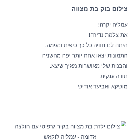
צילום בוק בת מצווה
עמליה יקרה!
את צלמת נדירה!
היתה לנו חוויה כל כך כיפית ונעימה.
התמונות יצאו אחת יותר יפה מהשניה
והבנות שלי מאושרות מאיך שיצא.
תודה ענקית
מושקא ואביעד אודיש