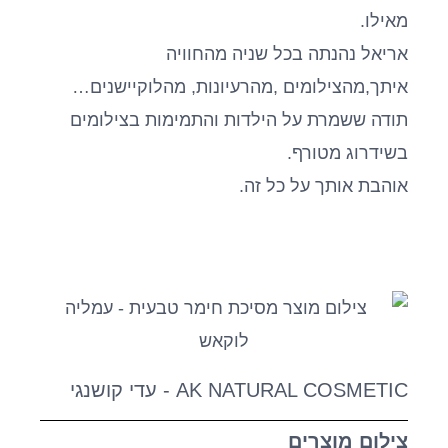
מאילו.
אריאל נהנתה בכל שניה מהחוויה
איתך,מהצילומים ,מהרעיונות, מהלוקיישנים…
תודה ששמרת על הילדות והתמימות בצילומים
בשידרוג מטורף.
אוהבת אותך על כל זה.
AK NATURAL COSMETIC - עדי קושנגי
צילום מוצרים