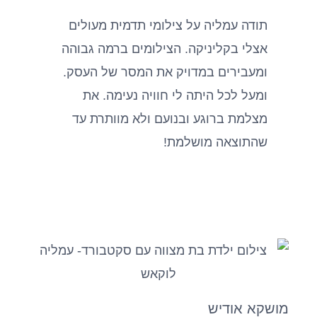
תודה עמליה על צילומי תדמית מעולים
אצלי בקליניקה. הצילומים ברמה גבוהה
ומעבירים במדויק את המסר של העסק.
ומעל לכל היתה לי חוויה נעימה. את
מצלמת ברוגע ובנועם ולא מוותרת עד
שהתוצאה מושלמת!
מושקא אודיש