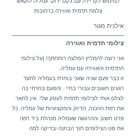
אילנית מגור
צילומי תדמית ואווירה
אני רוצה להמליץ המלצה רותחת(!! )על צילומי
התדמית והאווירה עם עמליה.
זו כבר פעם שניה שאני בוחרת בעמליה לתעד
רגעים חשובים עבורי בחיי . והפעם בחרתי בה
לצלם אותי לצילומי תדמית לעסק שלי. אין לתאר
את רמת ההכנה, הדיוק והמקצועיות של עמליה. כל
פרט חשוב וההרגשה שעמליה מנהלת ביד רמה
את סט הצילומים תוך הבחנה ובדיקה למה