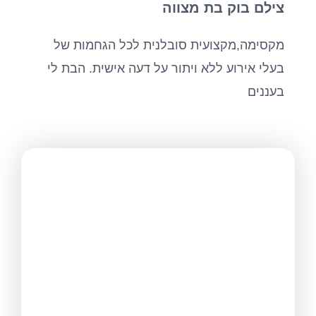
צילם בוק בת מצווה
מקסימה,מקצועית סובלנית לכל הגחמות של
בעלי אירוע ללא ויתור על דעה אישית. הבת לי
בעננים