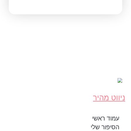
ניווט מהיר
עמוד ראשי
הסיפור שלי