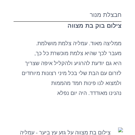
חבצלת מנור
צילום בוק בת מצווה
ממליצה מאוד. עמליה צלמת מושלמת.
מעבר לכך שהיא צלמת מוכשרת כל כך,
היא גם יודעת להרגיע ולהקליל איפה שצריך
לזרום עם הבת שלי בכל מיני רצונות מיוחדים
ולמצוא לנו פינות חמד מהממות
נהנינו מאודדד. היה יום נפלא