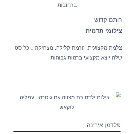
רותם קדוש
צילומי תדמית
צלמת מקצועית, זורמת קלילה, מצחיקה .. כל סט
שלה יוצא מקצועי ברמות גבוהות
פלדמן אירינה