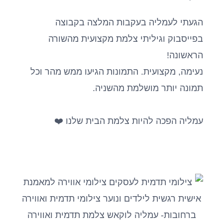
הגעתי לעמליה בעקבות המלצה בקבוצה
בפייסבוק וגיליתי צלמת מקצועית מהשורה
הראשונה!
נעימה, מקצועית. התמונות הגיעו ממש מהר וכל
תמונה יותר מושלמת מהשניה.
עמליה הפכה להיות צלמת הבית שלנו ❤️