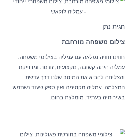
חגית נתן
צילום משפחה מורחבת
חווינו חוויה נפלאה עם עמליה בצילומי משפחה.
עמליה היתה קשובה, מקצועית, זורמת ומדוייקת
והצליחה להביא את המיטב שלנו דרך עדשת
המצלמה. עמליה מקסימה ואין ספק שעוד נשתמש
בשירותיה בעתיד. מומלצת בחום.