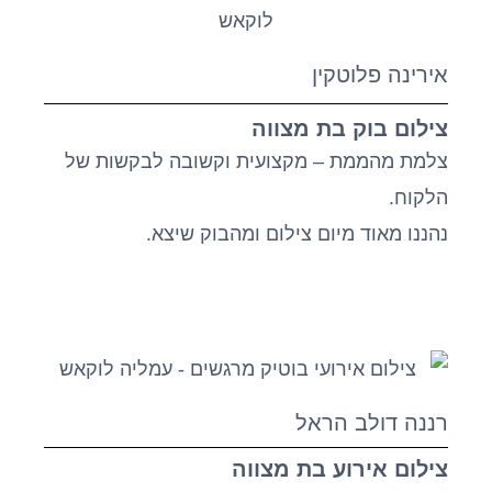
אירינה פלוטקין
צילום בוק בת מצווה
צלמת מהממת – מקצועית וקשובה לבקשות של
הלקוח.
נהננו מאוד מיום צילום ומהבוק שיצא.
רננה דולב הראל
צילום אירוע בת מצווה