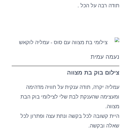
תודה רבה על הכל .
נעמה עמית
צילום בוק בת מצווה
עמליה יקרה, תודה ענקית על חוויה מדהימה
ומעצימה שהענקת לבת שלי לצילומי בוק הבת
מצווה.
היית קשובה לכל בקשה ונתת עצה ופתרון לכל
שאלה ובקשה.