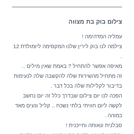
צילום בוק בת מצווה
עמליה המדהימה !
צילמה לנו בוק לירין שלנו המקסימה ליומולדת 12
.
מאיפה אפשר להתחיל ? באמת שאין מילים ..
זה מתחיל מהשירות שלה להקשבה שלה לנעימות
בדיבור לקלילות שלה בכל דבר .
הפכה לנו יום צילום שבדרך כלל זה יום נחשב
לקשה ליום חוויתי בלתי נשכח .. קליל ונעים מאד
כמוהה .
סבלנית ונאותה וחייכנית !