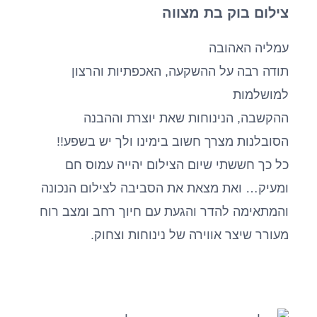
צילום בוק בת מצווה
עמליה האהובה
תודה רבה על ההשקעה, האכפתיות והרצון
למושלמות
ההקשבה, הנינוחות שאת יוצרת וההבנה
הסובלנות מצרך חשוב בימינו ולך יש בשפע!!
כל כך חששתי שיום הצילום יהייה עמוס חם
ומעיק… ואת מצאת את הסביבה לצילום הנכונה
והמתאימה להדר והגעת עם חיוך רחב ומצב רוח
מעורר שיצר אווירה של נינוחות וצחוק.