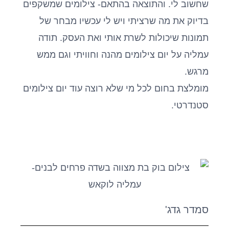
שחשוב לי. והתוצאה בהתאם- צילומים שמשקפים
בדיוק את מה שרציתי ויש לי עכשיו מבחר של
תמונות שיכולות לשרת אותי ואת העסק. תודה
עמליה על יום צילומים מהנה וחוויתי וגם ממש
מרגש.
מומלצת בחום לכל מי שלא רוצה עוד יום צילומים
סטנדרטי.
סמדר גדג'