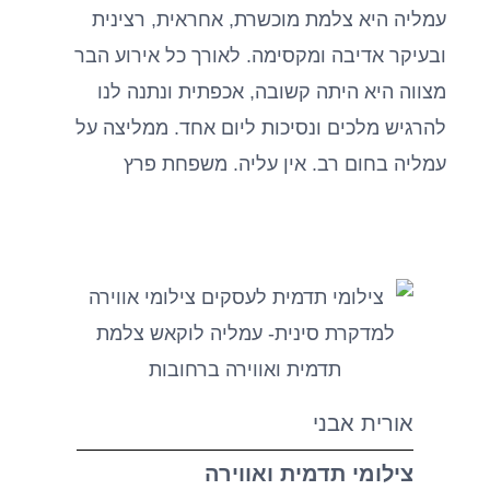
עמליה היא צלמת מוכשרת, אחראית, רצינית
ובעיקר אדיבה ומקסימה. לאורך כל אירוע הבר
מצווה היא היתה קשובה, אכפתית ונתנה לנו
להרגיש מלכים ונסיכות ליום אחד. ממליצה על
עמליה בחום רב. אין עליה. משפחת פרץ
אורית אבני
צילומי תדמית ואווירה