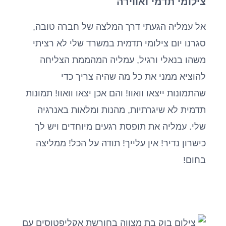
צילומי תדמי ואווירה
אל עמליה הגעתי דרך המלצה של חברה טובה,
סגרנו יום צילומי תדמית במשרד שלי לא רציתי
משהו בנאלי ורגיל, עמליה המהממת הצליחה
להוציא ממני את כל מה שהיה צריך כדי
שהתמונות ייצאו וואוו! והם אכן יצאו וואוו! תמונות
תדמית לא שיגרתיות, מהנות ומלאות באנרגיה
שלי. עמליה את תופסת רגעים מיוחדים ויש לך
כישרון נדיר! אין עלייך! תודה על הכל! ממליצה
בחום!