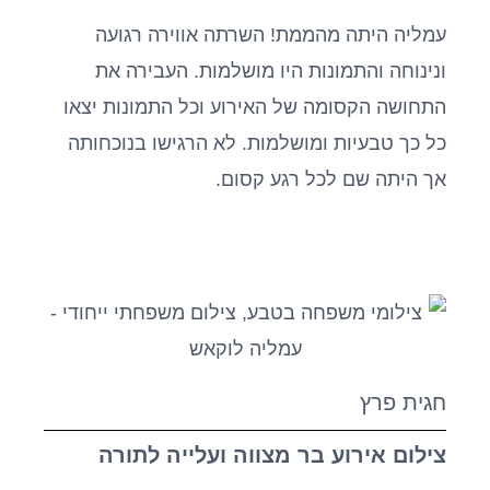
עמליה היתה מהממת! השרתה אווירה רגועה
ונינוחה והתמונות היו מושלמות. העבירה את
התחושה הקסומה של האירוע וכל התמונות יצאו
כל כך טבעיות ומושלמות. לא הרגישו בנוכחותה
אך היתה שם לכל רגע קסום.
חגית פרץ
צילום אירוע בר מצווה ועלייה לתורה