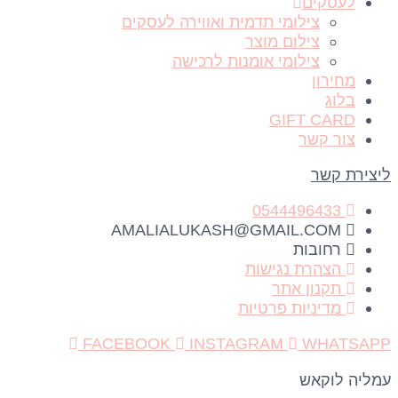
לעסקים
צילומי תדמית ואווירה לעסקים
צילום מוצר
צילומי אומנות לרכישה
מחירון
בלוג
GIFT CARD
צור קשר
ליצירת קשר
0544496433
AMALIALUKASH@GMAIL.COM
רחובות
הצהרת נגישות
תקנון אתר
מדיניות פרטיות
FACEBOOK
INSTAGRAM
WHATSAPP
עמליה לוקאש