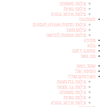
צילומי משפחה
צילומי נשיות
צילומי אירועי בוטיק
לעסקים
צילומי תדמית ואווירה לעסקים
צילום מוצר
צילומי אומנות לרכישה
מחירון
בלוג
GIFT CARD
צור קשר
עמוד ראשי
הסיפור שלי
השירותים שלי
צילומי בת מצווה
צילומי בר מצווה
צילומי משפחה
צילומי נשיות
צילומי אירועי בוטיק