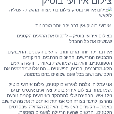
צילום אירועי בוטיק
אירועי בוטיק-אין דבר יקר יותר מזכרונות
בצילום אירועי בוטיק – לתפוס את הרגעים הקטנים
שעושים את כל ההבדל
אין דבר יקר יותר מזיכרונות. הרגעים הקטנים, החיבוקים,
המבטים המרגשים, החיוכים הרחבים, הריקודים
הספונטניים, והאהבה שמורגשת באוויר. דווקא הרגעים
הלא-מתוכננים, הכנים, הפשוטים – הם אלו שמחממים את
הלב שוב ושוב בכל פעם שצופים בהם בתמונה.
אני עמליה, צלמת לאירועים קטנים, צילום אירועי בוטיק
,שמתמחה בצילום אירוע בוטיק ואירועים אינטימיים עד
130 איש. הבחירה שלי להתמקד באירועים קטנים נובעת
מהרצון לתעד בצורה הכי אמיתית ואותנטית את מה שחשוב
באמת – הקשרים האנושיים, האהבה הגדולה שבפרטים
הקטנים, והרגעים שהעין הרגילה לפעמים מפספת.