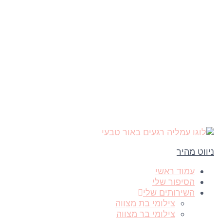
ניווט מהיר
עמוד ראשי
הסיפור שלי
השירותים שלי
צילומי בת מצווה
צילומי בר מצווה