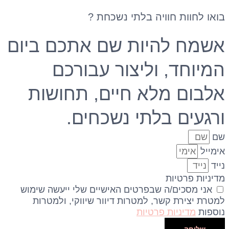
בואו לחוות חוויה בלתי
נשכחת ?
אשמח להיות שם אתכם ביום
המיוחד, וליצור עבורכם
אלבום מלא חיים, תחושות
ורגעים בלתי נשכחים.
שם
אימייל
נייד
מדיניות פרטיות
אני מסכים/ה שבפרטים האישיים שלי ייעשה שימוש
למטרת יצירת קשר, למטרות דיוור שיווקי, ולמטרות
נוספות
מדיניות פרטיות