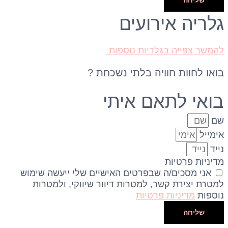
שליחה
גלריה אירועים
להמשך צפייה בגלריות נוספות
בואו לחוות חוויה בלתי
נשכחת ?
בואי לתאם איתי
שם
אימייל
נייד
מדיניות פרטיות
אני מסכים/ה שבפרטים האישיים שלי ייעשה שימוש
למטרת יצירת קשר, למטרות דיוור שיווקי, ולמטרות
נוספות
מדיניות פרטיות
שליחה