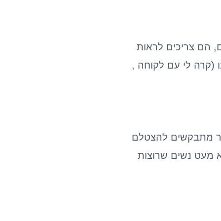
, הם צריכים לראות
 (קרה לי עם לקוחה ,
אשר מתבקשים להצטלם
א מעט נשים שרוצות