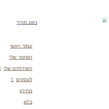
ניווט מהיר
עמוד ראשי
הסיפור שלי
השירותים שלי
לעסקים
מחירון
בלוג