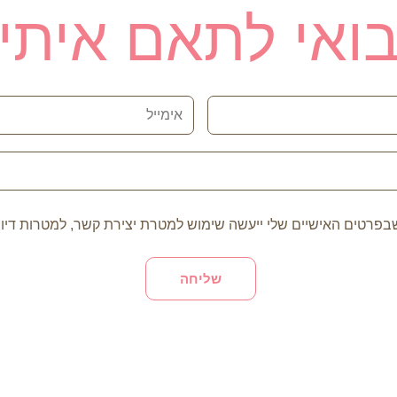
ואי לתאם איתי
אימייל
בפרטים האישיים שלי ייעשה שימוש למטרת יצירת קשר, למטרות דיוור
שליחה