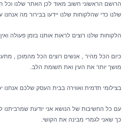
הרושם הראשוני חשוב מאוד לכן האתר שלנו וכל ה
שלנו כדי שהלקוחות שלנו יידעו בבירור מה אנחנו ע
הלקוחות שלנו רוצים לראות אותנו בזמן פעולה וא
מושך יותר את העין ואת תשומת הלב.
בצילומי תדמית ואווירה בבית העסק שלכם אנחנו י
עם כל החשיבות של הנושא אני יודעת שמרביתנו ל
כך שאני לגמרי מבינה את הקושי.