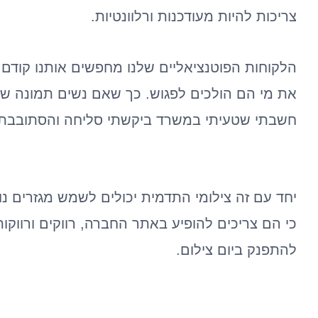
צריכות להיות מעודכנות ורלוונטיות.
הלקוחות הפוטנציאליים שלנו מחפשים אותנו קודם 
את מי הם הולכים לפגוש. כך שאם נשים תמונה שלנו
חשבתי שטעיתי במשרד ביקשתי סליחה והסתובבתי
יחד עם זה צילומי התדמית יכולים לשמש מגזרים 
כי הם צריכים להופיע באתר החברה, רווקים ורווקו
להתפנק ביום צילום.