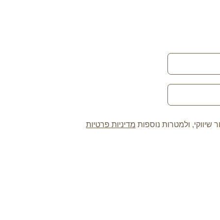
 שיווקי, ולמטרות נוספות
מדיניות פרטיות