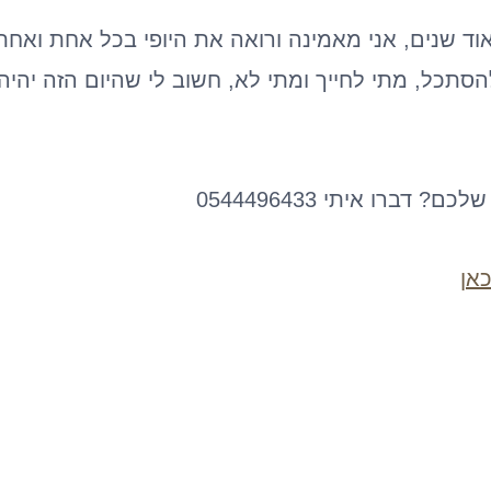
ד שנים, אני מאמינה ורואה את היופי בכל אחת ואחת, 
הסתכל, מתי לחייך ומתי לא, חשוב לי שהיום הזה יהיה
רו איתי 0544496433
אן