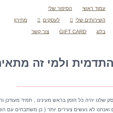
עמוד ראשי
הסיפור שלי
השירותים שלי
לעסקים
מחירון
בלוג
GIFT CARD
צור קשר
התדמית ולמי זה מתאי
לנו יהיה כל הזמן בראש מעינינו , תמיד מעודכן ורלו
ם ואנחנו לא נעשים צעירים יותר ( כן משתבחים עם הש