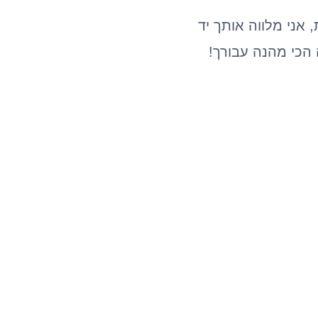
אני מלווה אותך יד
 הכי מהנה עבורך!