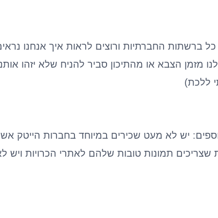
כל ברשתות החברתיות ורוצים לראות איך אנחנו נראים
 מזמן הצבא או מהתיכון סביר להניח שלא יזהו אותנו
 ללכת)
נוספים: יש לא מעט שכירים במיוחד בחברות הייטק 
ת שצריכים תמונות טובות שלהם לאתרי הכרויות ויש ל