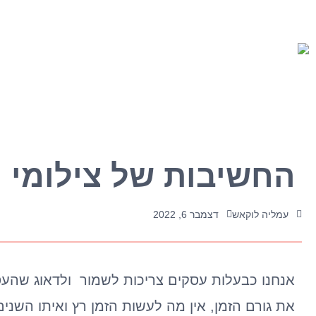
ילוג
תוכן
החשיבות של צילומי 
עמליה לוקאש
דצמבר 6, 2022
אנחנו כבעלות עסקים צריכות לשמור ולדאוג שהעסק ש
את גורם הזמן, אין מה לעשות הזמן רץ ואיתו השני