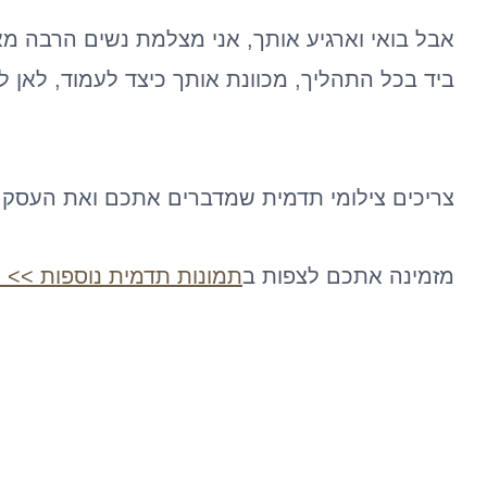
אבל בואי וארגיע אותך, אני מצלמת נשים הרבה מאו
ביד בכל התהליך, מכוונת אותך כיצד לעמוד, לאן ל
צריכים צילומי תדמית שמדברים אתכם ואת העסק שלכם? דב
מזמינה אתכם לצפות ב
תמונות תדמית נוספות >> כ