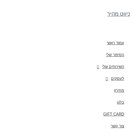
ניווט מהיר
עמוד ראשי
הסיפור שלי
השירותים שלי
לעסקים
מחירון
בלוג
GIFT CARD
צור קשר