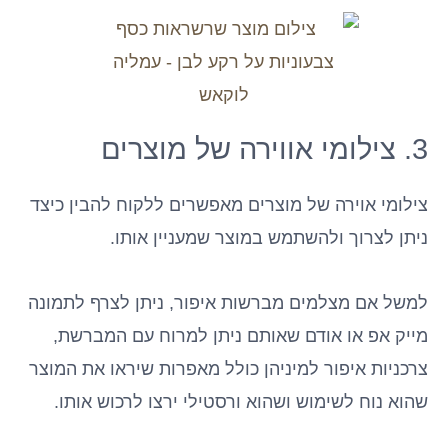
3. צילומי אווירה של מוצרים
צילומי אוירה של מוצרים מאפשרים ללקוח להבין כיצד
ניתן לצרוך ולהשתמש במוצר שמעניין אותו.
למשל אם מצלמים מברשות איפור, ניתן לצרף לתמונה
מייק אפ או אודם שאותם ניתן למרוח עם המברשת,
צרכניות איפור למיניהן כולל מאפרות שיראו את המוצר
שהוא נוח לשימוש ושהוא ורסטילי ירצו לרכוש אותו.