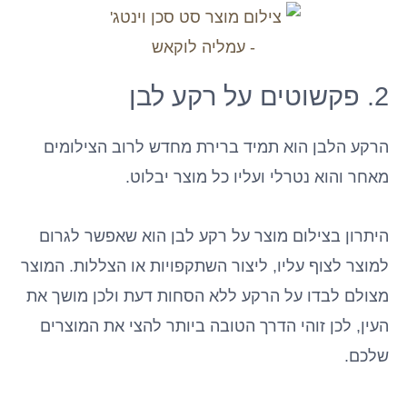
2. פקשוטים על רקע לבן
הרקע הלבן הוא תמיד ברירת מחדש לרוב הצילומים
מאחר והוא נטרלי ועליו כל מוצר יבלוט.
היתרון בצילום מוצר על רקע לבן הוא שאפשר לגרום
למוצר לצוף עליו, ליצור השתקפויות או הצללות. המוצר
מצולם לבדו על הרקע ללא הסחות דעת ולכן מושך את
העין, לכן זוהי הדרך הטובה ביותר להצי את המוצרים
שלכם.