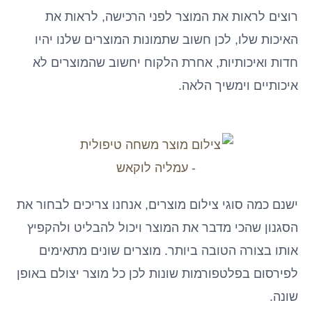
רוצים לראות את המוצר לפני הרכישה, לראות את
האיכות שלו, לכן חשוב שתמונות המוצרים שלנו יהיו
חדות ואיכותיות, אחרת הלקוח יחשוב שהמוצרים לא
איכותיים וימשיך הלאה.
ישנם כמה סוגי צילום מוצרים, אנחנו צריכים לבחור את
הסגנון שהכי מדבר את המוצר ויכול להבליט ולהקפיץ
אותו בצורה הטובה ביותר. מוצרים שונים מתאימים
לפירסום בפלטפורמות שונות לכן כל מוצר יצולם באופן
שונה.