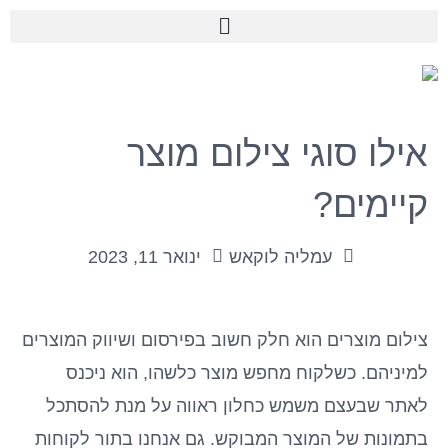
ילוג
תוכן
אילו סוגי צילום מוצר
קיימים?
עמליה לוקאש
ינואר 11, 2023
צילום מוצרים הוא חלק חשוב בפירסום ושיווק המוצרים
למיניהם. כשלקוח מחפש מוצר כלשהו, הוא ניכנס
לאתר שבעצם משמש כחלון ראווה על מנת להסתכל
בתמונות של המוצר המבוקש. גם אנחנו בתור לקוחות