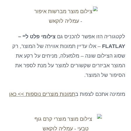
לקטגוריה הזו אפשר להכניס גם
צילומי פלט ליי –
FLATLAY
– אלו עדיין תמונות אווירה של המוצר, רק
שסוג הצילום שונה – מלמעלה, מניחים על רקע את
המוצר אביזרים שקשורים למוצר על מנת לספר את
הסיפור של המוצר.
מזמינה אתכם לצפות ב
תמונות מוצרים נוספות >> כאן