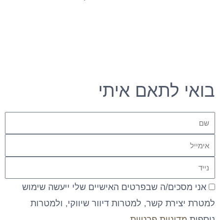
בואי לתאם איתי
שם
אימייל
נייד
מדיניות
אני מסכים/ה שבפרטים האישיים שלי ייעשה שימוש
פרטיות
למטרת יצירת קשר, למטרות דיוור שיווקי, ולמטרות
נוספות
מדיניות פרטיות