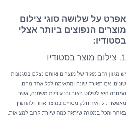
אפרט על שלושה סוגי צילום
מוצרים הנפוצים ביותר אצלי
בסטודיו:
1. צילום מוצר בסטודיו
יש מגוון רחב מאוד של מוצרים ואותם נצלם בסגנונות
שונים, אם תאורה שונה ומתאימה לכל אחד מהם,
המטרה היא לשלוט באור ובניגודיות משתנה, אשר
מאפשרת להאיר חלק מסויים במוצר אחד ולהחשיך
באחר והכל במטרה שיראה כמה שיורת קרוב למציאות.