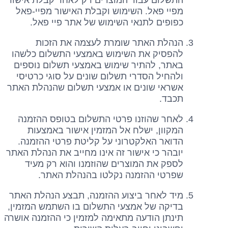
מפיי פאל. השימוש וקבלת האישור מפיי-פאל
כפופים לתנאי השימוש של אתר פיי פאל.
הנהלת האתר שומרת לעצמה את הזכות
להפסיק את השימוש באמצעי התשלום כלשהו
באתר, להתיר שימוש באמצעי תשלום נוספים
ולהחיל הסדרי תשלום שונים על סוגי כרטיסי
אשראי שונים או אמצעי תשלום שהנהלת האתר
תכבד.
לאחר שהוזנו פרטי התשלום בטופס ההזמנה
המקוון, ישלח אל המזמין אישור באמצעות
הדואר האלקטרוני על קליטת פרטי ההזמנה.
יובהר כי אישור זה אינו מחייב את הנהלת האתר
לספק את המוצרים שהוזמנו והוא רק מעיד
שפרטי ההזמנה נקלטו בהנהלת האתר.
מיד לאחר ביצוע ההזמנה, תבצע הנהלת האתר
בדיקה של אמצעי התשלום בו השתמש המזמין,
תינתן הודעה מתאימה למזמין כי ההזמנה אושרה