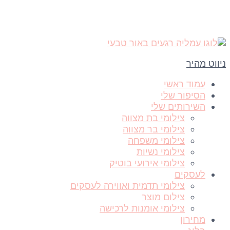
ניווט מהיר
עמוד ראשי
הסיפור שלי
השירותים שלי
צילומי בת מצווה
צילומי בר מצווה
צילומי משפחה
צילומי נשיות
צילומי אירועי בוטיק
לעסקים
צילומי תדמית ואווירה לעסקים
צילום מוצר
צילומי אומנות לרכישה
מחירון