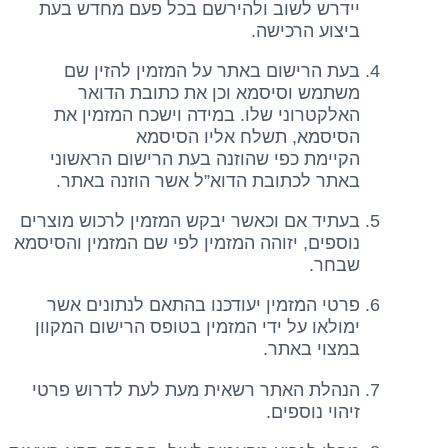
יידרש לשוב ולהירשם בכל פעם מחדש בעת
ביצוע הרכישה.
בעת הרישום באתר על המזמין להזין שם
משתמש וסיסמא וכן את כתובת הדואר
האלקטרוני שלו. במידה וישכח המזמין את
הסיסמא, תשלח אליו הסיסמא
הקיימת כפי שהוזנה בעת הרישום הראשוני
באתר לכתובת הדוא”ל אשר הוזנה באתר.
בעתיד אם וכאשר יבקש המזמין לרכוש מוצרים
נוספים, יזוהה המזמין לפי שם המזמין והסיסמא
שבחר.
פרטי המזמין יעודכנו בהתאם לנתונים אשר
ימולאו על ידי המזמין בטופס הרישום המקוון
במצוי באתר.
הנהלת האתר רשאית מעת לעת לדרוש פרטי
זיהוי נוספים.