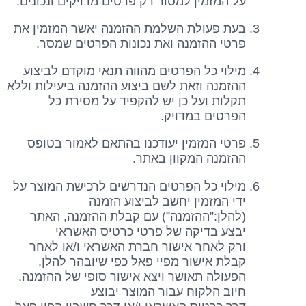
על המזמין למסור רק פרטים מדויקים ונכונים.
בעת פעולת השלמת ההזמנה יאשר המזמין את
פרטי ההזמנה ואת נכונות הפרטים שמסר.
מילוי כל הפרטים מהווה תנאי מוקדם לביצוע
ההזמנה וזאת לשם ביצוע ההזמנה ביעילות וללא
תקלות ועל כן יש להקפיד על מסירת כל
הפרטים במדויק.
פרטי המזמין יעודכנו בהתאם לאמור בטופס
ההזמנה המקוון באתר.
מילוי כל הפרטים הנדרשים לרכישת המוצר על
ידי המזמין יחשב לביצוע הזמנה
(להלן:”ההזמנה”) עם קבלת ההזמנה, האתר
יבצע בדיקה של פרטי כרטיס האשראי
ורק לאחר אישור חברת האשראי ו/או לאחר
קבלת אישור מפיי פאל כפי שיובהר להלן,
הפעולה תאושר ויצא אישור סופי של ההזמנה,
חיוב הלקוח עבור המוצר יבוצע