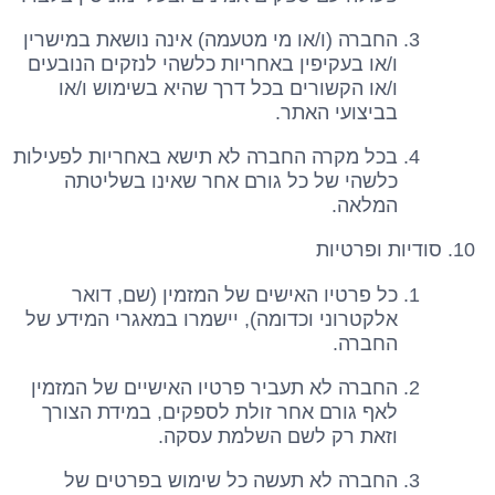
החברה (ו/או מי מטעמה) אינה נושאת במישרין
ו/או בעקיפין באחריות כלשהי לנזקים הנובעים
ו/או הקשורים בכל דרך שהיא בשימוש ו/או
בביצועי האתר.
בכל מקרה החברה לא תישא באחריות לפעילות
כלשהי של כל גורם אחר שאינו בשליטתה
המלאה.
סודיות ופרטיות
כל פרטיו האישים של המזמין (שם, דואר
אלקטרוני וכדומה), יישמרו במאגרי המידע של
החברה.
החברה לא תעביר פרטיו האישיים של המזמין
לאף גורם אחר זולת לספקים, במידת הצורך
וזאת רק לשם השלמת עסקה.
החברה לא תעשה כל שימוש בפרטים של