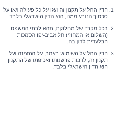
הדין החל על תקנון זה ו/או על כל פעולה ו/או על
סכסוך הנובע ממנו, הוא הדין הישראלי בלבד.
בכל מקרה של מחלוקת, תהא לבתי המשפט
(השלום או המחוזי) תל אביב-יפו הסמכות
הבלעדית לדון בה.
הדין החל על השימוש באתר, על ההזמנה ועל
תקנון זה, לרבות פרשנותו ואכיפתו של התקנון
הוא הדין הישראלי בלבד.