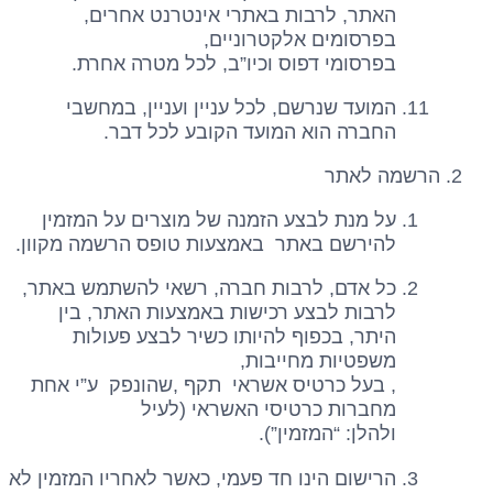
האתר, לרבות באתרי אינטרנט אחרים,
בפרסומים אלקטרוניים,
בפרסומי דפוס וכיו”ב, לכל מטרה אחרת.
המועד שנרשם, לכל עניין ועניין, במחשבי
החברה הוא המועד הקובע לכל דבר.
הרשמה לאתר
על מנת לבצע הזמנה של מוצרים על המזמין
להירשם באתר באמצעות טופס הרשמה מקוון.
כל אדם, לרבות חברה, רשאי להשתמש באתר,
לרבות לבצע רכישות באמצעות האתר, בין
היתר, בכפוף להיותו כשיר לבצע פעולות
משפטיות מחייבות,
, בעל כרטיס אשראי תקף ,שהונפק ע”י אחת
מחברות כרטיסי האשראי (לעיל
ולהלן: “המזמין”).
הרישום הינו חד פעמי, כאשר לאחריו המזמין לא