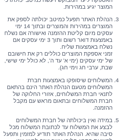
המוצר יגיע במהירות.
הנהלת האתר תפעל כמיטב יכולתה לספק את
המוצרים במהירות והמוצרים ובתוך 14 ימי
עסקים מיום קליטת ההזמנה ואישורה אם נשלח
באמצעות דואר רשום ותוך 3 ימי עסקים אם
נשלח באמצעות שליח.
זמני אספקת המוצרים כוללים רק את חישובם
של ימי עסקים (ימי א’ עד ה’, לא כולל ימי שישי,
שבת, ערבי חג וימי חג).
המשלוחים שיסופקו באמצעות חברת
המשלוחים מטעם הנהלת האתר הינם בהתאם
לתנאי חברת המשלוחים, אזורי החלוקה של
חברת המשלוחים ובתאום מראש עם מקבל
ההזמנה.
במידה ואין ביכולתה של חברת המשלוחים
לבצע את המשלוח עד לכתובת המשלוח מכל
סיבה שהיא. הנהלת האתר תודיע למזמין ותפעל