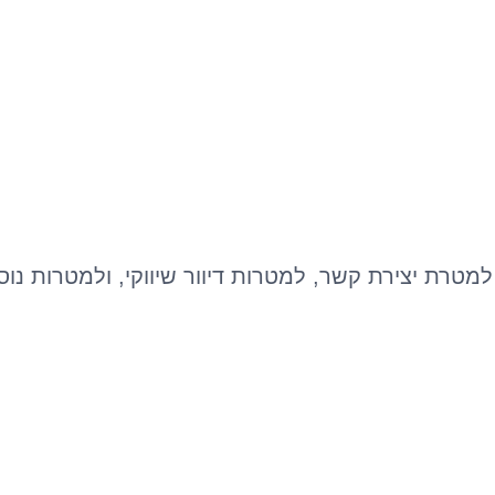
מטרת יצירת קשר, למטרות דיוור שיווקי, ולמטרות נו