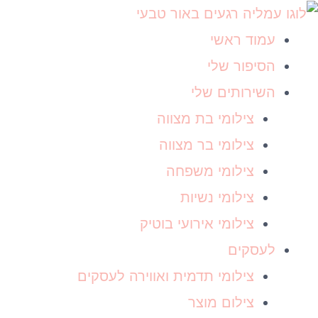
ילוג
תוכן
עמוד ראשי
הסיפור שלי
השירותים שלי
צילומי בת מצווה
צילומי בר מצווה
צילומי משפחה
צילומי נשיות
צילומי אירועי בוטיק
לעסקים
צילומי תדמית ואווירה לעסקים
צילום מוצר