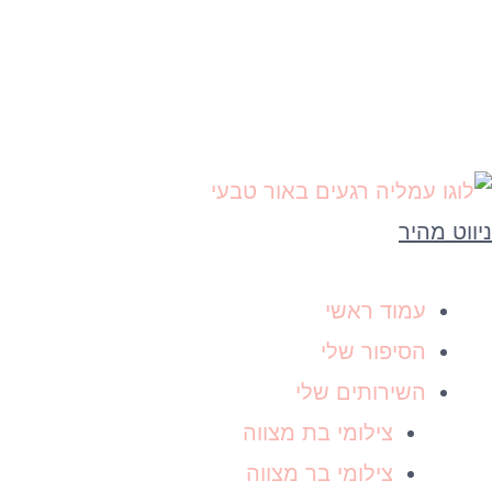
ניווט מהיר
עמוד ראשי
הסיפור שלי
השירותים שלי
צילומי בת מצווה
צילומי בר מצווה