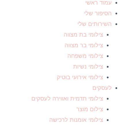
עמוד ראשי
הסיפור שלי
השירותים שלי
צילומי בת מצווה
צילומי בר מצווה
צילומי משפחה
צילומי נשיות
צילומי אירועי בוטיק
לעסקים
צילומי תדמית ואווירה לעסקים
צילום מוצר
צילומי אומנות לרכישה