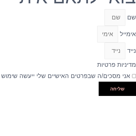
שם
אימייל
נייד
מדיניות פרטיות
אני מסכים/ה שבפרטים האישיים שלי ייעשה שימוש ל
שליחה