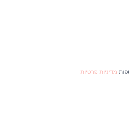
ספות
מדיניות פרטיות