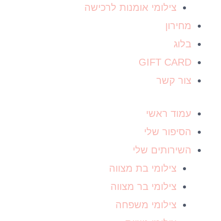
צילומי אומנות לרכישה
מחירון
בלוג
GIFT CARD
צור קשר
עמוד ראשי
הסיפור שלי
השירותים שלי
צילומי בת מצווה
צילומי בר מצווה
צילומי משפחה