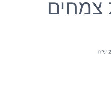
 צמחים