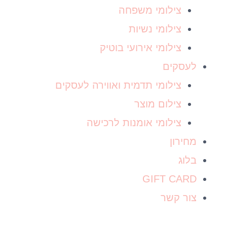
צילומי משפחה
צילומי נשיות
צילומי אירועי בוטיק
לעסקים
צילומי תדמית ואווירה לעסקים
צילום מוצר
צילומי אומנות לרכישה
מחירון
בלוג
GIFT CARD
צור קשר